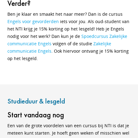
Verder?
Ben je klaar en smaakt het naar meer? Dan is de cursus
Engels voor gevorderden
iets voor jou. Als oud-student van
het NTI krijg je 15% korting op het lesgeld! Heb je Engels
nodig voor het werk? Dan kun je de
Spoedcursus Zakelijke
communicatie Engels
volgen of de studie
Zakelijke
communicatie Engels
. Ook hiervoor ontvang je 15% korting
op het lesgeld.
Studieduur & lesgeld
Start vandaag nog
Een van de grote voordelen van een cursus bij NTI is dat je
meteen kunt starten. Je hoeft geen weken of misschien wel