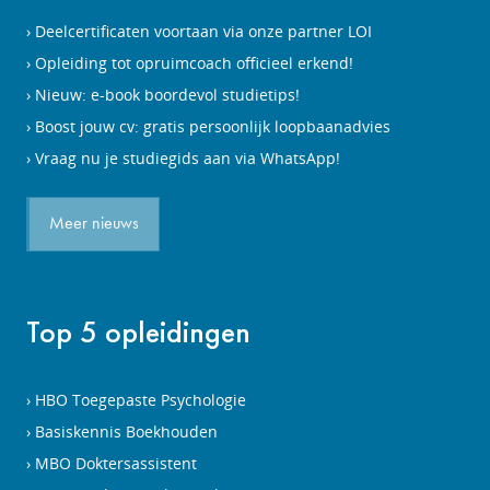
Deelcertificaten voortaan via onze partner LOI
Opleiding tot opruimcoach officieel erkend!
Nieuw: e-book boordevol studietips!
Boost jouw cv: gratis persoonlijk loopbaanadvies
Vraag nu je studiegids aan via WhatsApp!
Meer nieuws
Top 5 opleidingen
HBO Toegepaste Psychologie
Basiskennis Boekhouden
MBO Doktersassistent