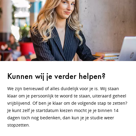
Kunnen wij je verder helpen?
We zijn benieuwd of alles duidelijk voor je is. Wij staan
klaar om je persoonlijk te woord te staan, uiteraard geheel
vrijblijvend. Of ben je klaar om de volgende stap te zetten?
Je kunt zelf je startdatum kiezen mocht je je binnen 14
dagen toch nog bedenken, dan kun je je studie weer
stopzetten.