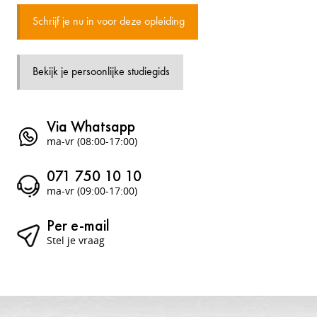
Schrijf je nu in voor deze opleiding
Bekijk je persoonlijke studiegids
Via Whatsapp
ma-vr (08:00-17:00)
071 750 10 10
ma-vr (09:00-17:00)
Per e-mail
Stel je vraag