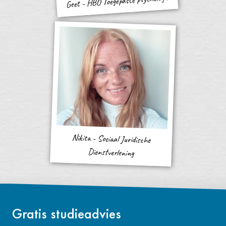
Geet - HBO Toegepaste psychologie
Nikita - Sociaal Juridische
Dienstverlening
Gratis studieadvies