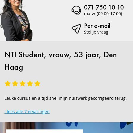
071 750 10 10
ma-vr (09:00-17:00)
Per e-mail
Stel je vraag
NTI Student, vrouw, 53 jaar, Den
Haag
Leuke cursus en altijd snel mijn huiswerk gecorrigeerd terug.
› lees alle 7 ervaringen