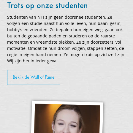
Trots op onze studenten
Studenten van NTI zijn geen doorsnee studenten. Ze
volgen een studie naast hun volle leven; hun baan, gezin,
hobby’s en vrienden. Ze bepalen hun eigen weg, gaan ook
buiten de gebaande paden en studeren op de raarste
momenten en vreemdste plekken. Ze zijn doorzetters, vol
motivatie. Omdat ze hun droom volgen, stappen zetten, de
regie in eigen hand nemen. Ze mogen trots op zichzelf zijn.
Wij zijn het in ieder geval.
Bekijk de Wall of Fame