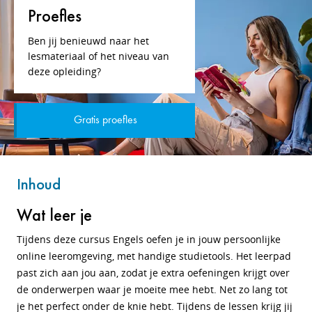
Proefles
Ben jij benieuwd naar het
lesmateriaal of het niveau van
deze opleiding?
Gratis proefles
Inhoud
Wat leer je
Tijdens deze cursus Engels oefen je in jouw persoonlijke
online leeromgeving, met handige studietools. Het leerpad
past zich aan jou aan, zodat je extra oefeningen krijgt over
de onderwerpen waar je moeite mee hebt. Net zo lang tot
je het perfect onder de knie hebt.
Tijdens de lessen krijg jij