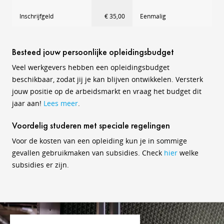
Inschrijfgeld
€ 35,00
Eenmalig
Besteed jouw persoonlijke opleidingsbudget
Veel werkgevers hebben een opleidingsbudget
beschikbaar, zodat jij je kan blijven ontwikkelen. Versterk
jouw positie op de arbeidsmarkt en vraag het budget dit
jaar aan!
Lees meer
.
Voordelig studeren met speciale regelingen
Voor de kosten van een opleiding kun je in sommige
gevallen gebruikmaken van subsidies. Check
hier
welke
subsidies er zijn.