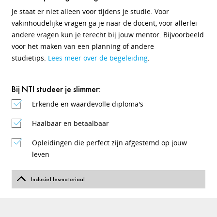
Je staat er niet alleen voor tijdens je studie. Voor
vakinhoudelijke vragen ga je naar de docent, voor allerlei
andere vragen kun je terecht bij jouw mentor. Bijvoorbeeld
voor het maken van een planning of andere
studietips.
Lees meer over de begeleiding
.
Bij NTI studeer je slimmer:
Erkende en waardevolle diploma's
Haalbaar en betaalbaar
Opleidingen die perfect zijn afgestemd op jouw
leven
Inclusief lesmateriaal