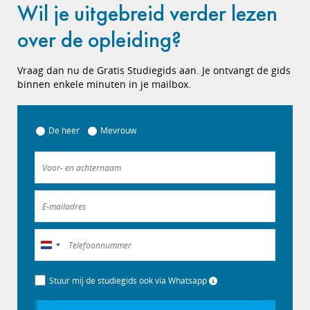
Wil je uitgebreid verder lezen
over de opleiding?
Vraag dan nu de Gratis Studiegids aan. Je ontvangt de gids
binnen enkele minuten in je mailbox.
De heer
Mevrouw
Nederland
+31
Stuur mij de studiegids ook via Whatsapp