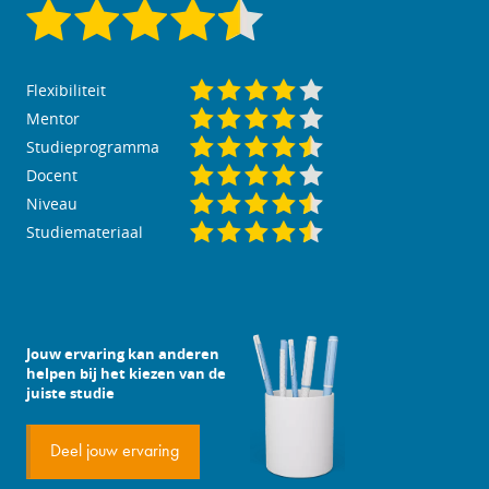
Flexibiliteit
Mentor
Studieprogramma
Docent
Niveau
Studiemateriaal
Jouw ervaring kan anderen
helpen bij het kiezen van de
juiste studie
Deel jouw ervaring