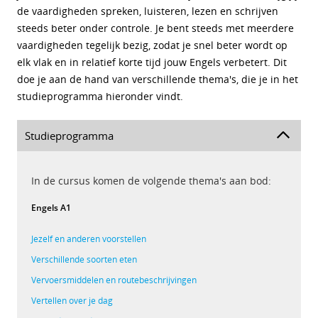
de vaardigheden spreken, luisteren, lezen en schrijven
steeds beter onder controle. Je bent steeds met meerdere
vaardigheden tegelijk bezig, zodat je snel beter wordt op
elk vlak en in relatief korte tijd jouw Engels verbetert. Dit
doe je aan de hand van verschillende thema's, die je in het
studieprogramma hieronder vindt.
Studieprogramma
In de cursus komen de volgende thema's aan bod:
Engels A1
Jezelf en anderen voorstellen
Verschillende soorten eten
Vervoersmiddelen en routebeschrijvingen
Vertellen over je dag