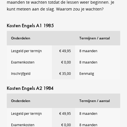
maanden te wachten totdat de lessen weer beginnen. Je
kunt meteen aan de slag. Waarom zou je wachten?
Kosten Engels A1 1985
Onderdelen
Termijnen / aantal
Lesgeld per termijn
€ 49,95
8 maanden
Examenkosten
€ 0,00
8 maanden
Inschrijfgeld
€ 35,00
Eenmalig
Kosten Engels A2 1984
Onderdelen
Termijnen / aantal
Lesgeld per termijn
€ 49,95
8 maanden
Examenkosten
€ 0,00
8 maanden