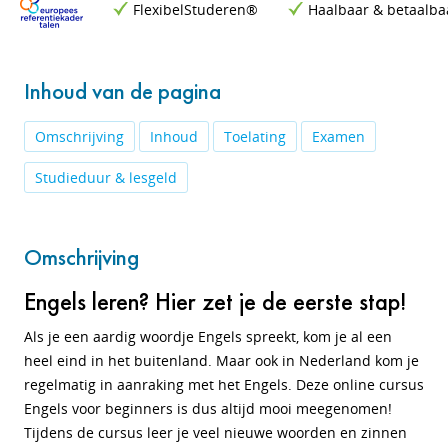
FlexibelStuderen®
Haalbaar & betaalba
Inhoud van de pagina
Omschrijving
Inhoud
Toelating
Examen
Studieduur & lesgeld
Omschrijving
Engels leren? Hier zet je de eerste stap!
Als je een aardig woordje Engels spreekt, kom je al een
heel eind in het buitenland. Maar ook in Nederland kom je
regelmatig in aanraking met het Engels. Deze online cursus
Engels voor beginners is dus altijd mooi meegenomen!
Tijdens de cursus leer je veel nieuwe woorden en zinnen