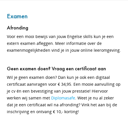
Examen
Afronding
Voor een mooi bewijs van jouw Engelse skills kun je een
extern examen afleggen. Meer informatie over de
examenmogelijkheden vind je in jouw online leeromgeving.
Geen examen doen? Vraag een certificaat aan
Wil je geen examen doen?
Dan kun je ook een digitaal
certificaat aanvragen voor € 34,95. Een mooie aanvulling op
je cv én een bevestiging van jouw prestatie! Hiervoor
werken wij samen met
Diplomasafe
. Weet je nu al zeker
dat je een certificaat wil na afronding? Vink het aan bij de
inschrijving en ontvang € 10,- korting!