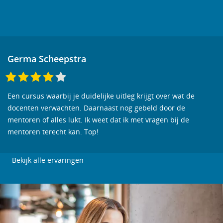
Germa Scheepstra
Een cursus waarbij je duidelijke uitleg krijgt over wat de
docenten verwachten. Daarnaast nog gebeld door de
mentoren of alles lukt. Ik weet dat ik met vragen bij de
mentoren terecht kan. Top!
Bekijk alle ervaringen