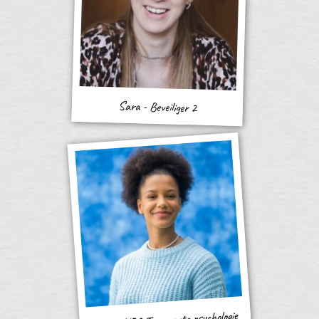
Sara - Beveiliger 2