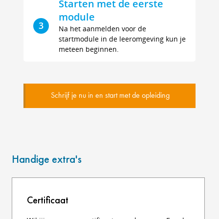
Starten met de eerste
module
3
Na het aanmelden voor de
startmodule in de leeromgeving kun je
meteen beginnen.
Schrijf je nu in en start met de opleiding
Handige extra's
Certificaat