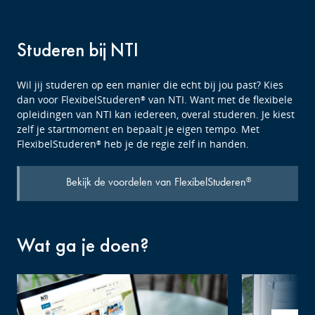
Studeren bij NTI
Wil jij studeren op een manier die echt bij jou past? Kies
dan voor FlexibelStuderen
van NTI. Want met de flexibele
®
opleidingen van NTI kan iedereen, overal studeren. Je kiest
zelf je startmoment en bepaalt je eigen tempo. Met
FlexibelStuderen
heb je de regie zelf in handen.
®
Bekijk de voordelen van FlexibelStuderen
®
Wat ga je doen?