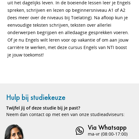
uit het dagelijks leven.
In de boeiende lessen leer je Engels
spreken, schrijven en lezen op beginnersniveau A1 of A2
(lees meer over de niveaus bij Toelating).
Na afloop kun je
eenvoudige teksten schrijven, teksten over allerlei
onderwerpen begrijpen en alledaagse gesprekken voeren.
O
f je nu Engels wilt leren voor op vakantie of om aan jouw
carrière te werken, met deze cursus Engels van NTI boost
je jouw toekomst!
Hulp bij studiekeuze
Twijfel jij of deze studie bij je past?
Neem dan contact op met een van onze studieadviseurs:
Via Whatsapp
ma-vr (08:00-17:00)